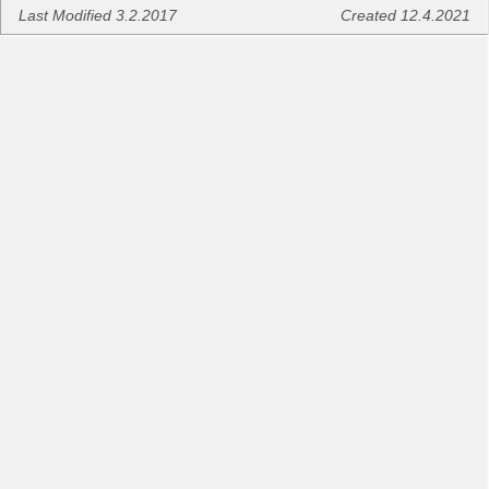
Last Modified 3.2.2017
Created 12.4.2021