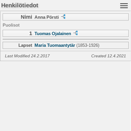
Henkilötiedot
Nimi
Anna Pörsti
Puolisot
1
Tuomas Ojalainen
Lapset
Maria Tuomaantytär
(1853-1926)
Last Modified 24.2.2017
Created 12.4.2021