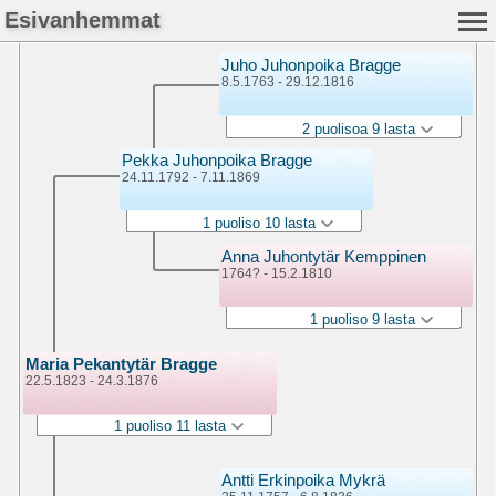
Esivanhemmat
Juho Juhonpoika Bragge
8.5.1763 - 29.12.1816
2 puolisoa 9 lasta
Pekka Juhonpoika Bragge
24.11.1792 - 7.11.1869
1 puoliso 10 lasta
Anna Juhontytär Kemppinen
1764? - 15.2.1810
1 puoliso 9 lasta
Maria Pekantytär Bragge
22.5.1823 - 24.3.1876
1 puoliso 11 lasta
Antti Erkinpoika Mykrä