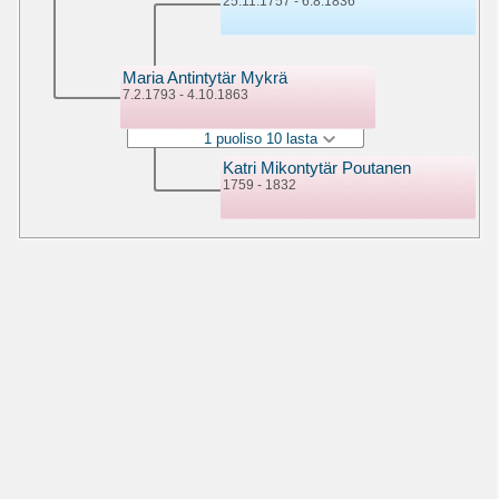
25.11.1757 - 6.8.1836
Maria Antintytär Mykrä
7.2.1793 - 4.10.1863
1 puoliso 10 lasta
Katri Mikontytär Poutanen
1759 - 1832