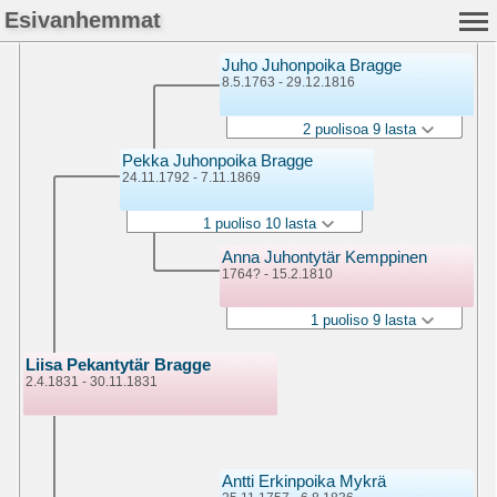
Esivanhemmat
Juho Juhonpoika Bragge
8.5.1763 - 29.12.1816
2 puolisoa 9 lasta
Pekka Juhonpoika Bragge
24.11.1792 - 7.11.1869
1 puoliso 10 lasta
Anna Juhontytär Kemppinen
1764? - 15.2.1810
1 puoliso 9 lasta
Liisa Pekantytär Bragge
2.4.1831 - 30.11.1831
Antti Erkinpoika Mykrä