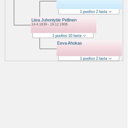
1 puoliso 2 lasta
Liisa Juhontytär Pellinen
14.4.1839 - 19.12.1906
1 puoliso 10 lasta
Eeva Ahokas
1 puoliso 2 lasta