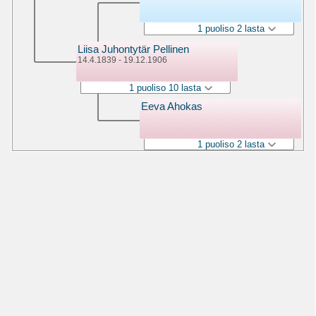
1 puoliso 2 lasta
Liisa Juhontytär Pellinen
14.4.1839 - 19.12.1906
1 puoliso 10 lasta
Eeva Ahokas
1 puoliso 2 lasta