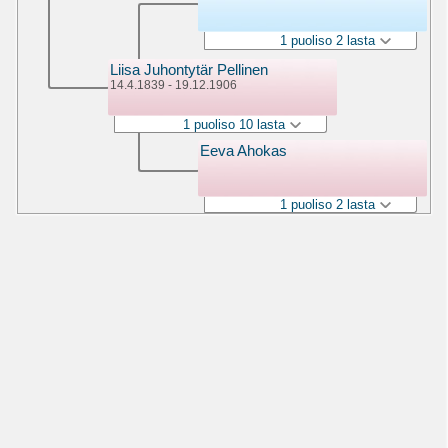
1 puoliso 2 lasta
Liisa Juhontytär Pellinen
14.4.1839 - 19.12.1906
1 puoliso 10 lasta
Eeva Ahokas
1 puoliso 2 lasta